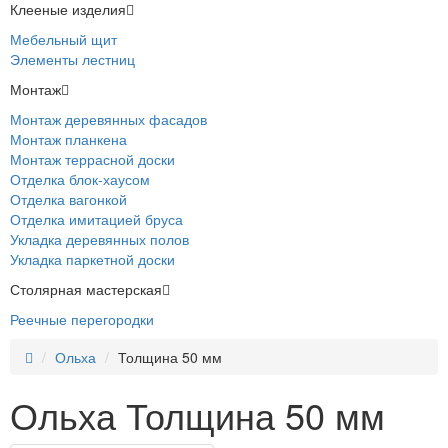
Клееные изделия
Мебельный щит
Элементы лестниц
Монтаж
Монтаж деревянных фасадов
Монтаж планкена
Монтаж террасной доски
Отделка блок-хаусом
Отделка вагонкой
Отделка имитацией бруса
Укладка деревянных полов
Укладка паркетной доски
Столярная мастерская
Реечные перегородки
Ольха
Толщина 50 мм
Ольха Толщина 50 мм