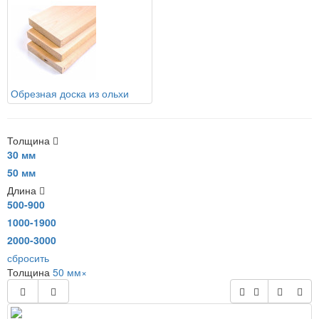
Обрезная доска из ольхи
Толщина
30 мм
50 мм
Длина
500-900
1000-1900
2000-3000
сбросить
Толщина
50 мм
×