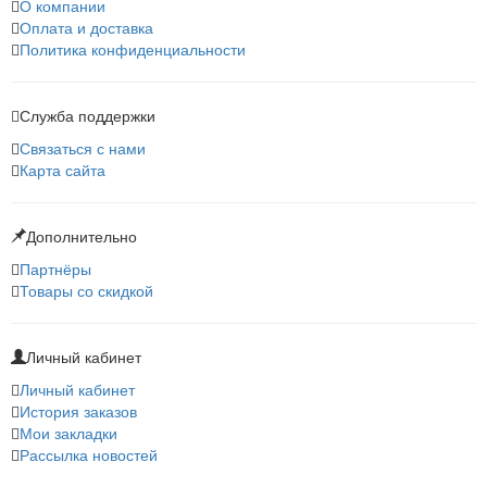
О компании
Оплата и доставка
Политика конфиденциальности
Служба поддержки
Связаться с нами
Карта сайта
Дополнительно
Партнёры
Товары со скидкой
Личный кабинет
Личный кабинет
История заказов
Мои закладки
Рассылка новостей