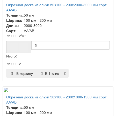
Обрезная доска из ольхи 50x100 - 200x2000-3000 мм сорт
АА/АВ
Толщина:
50 мм
Ширина:
100 мм - 200 мм
Длина:
2000-3000
Сорт:
АА/АВ
75 000
₽
/м³
+
−
Итого:
75 000
₽
В корзину
В 1 клик
Обрезная доска из ольхи 50x100 - 200x1000-1900 мм сорт
АА/АВ
Толщина:
50 мм
Ширина:
100 мм - 200 мм