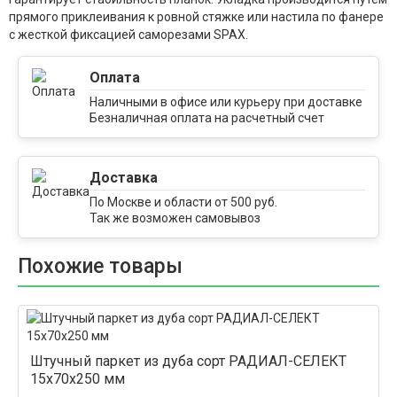
прямого приклеивания к ровной стяжке или настила по фанере
с жесткой фиксацией саморезами SPAX.
Оплата
Наличными в офисе или курьеру при доставке
Безналичная оплата на расчетный счет
компании
Доставка
По Москве и области от 500 руб.
Так же возможен самовывоз
Похожие товары
Штучный паркет из дуба сорт РАДИАЛ-СЕЛЕКТ
15x70x250 мм