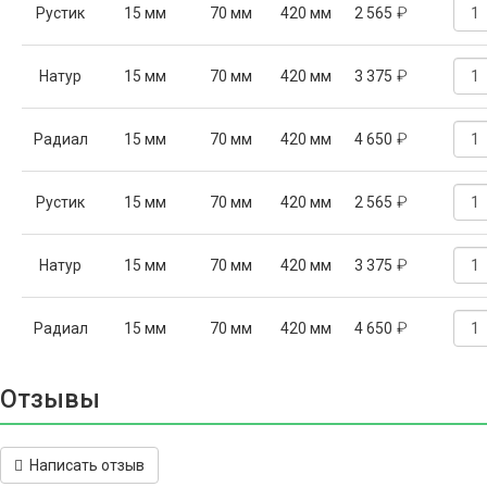
₽
Рустик
15 мм
70 мм
420 мм
2 565
₽
Натур
15 мм
70 мм
420 мм
3 375
₽
Радиал
15 мм
70 мм
420 мм
4 650
₽
Рустик
15 мм
70 мм
420 мм
2 565
₽
Натур
15 мм
70 мм
420 мм
3 375
₽
Радиал
15 мм
70 мм
420 мм
4 650
Отзывы
Написать отзыв