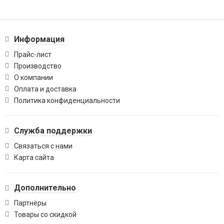
Информация
Прайс-лист
Производство
О компании
Оплата и доставка
Политика конфиденциальности
Служба поддержки
Связаться с нами
Карта сайта
Дополнительно
Партнёры
Товары со скидкой