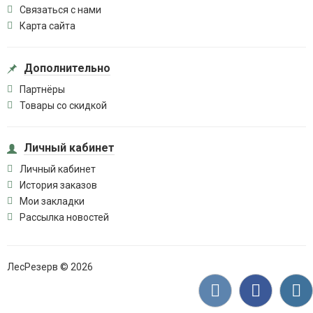
Связаться с нами
Карта сайта
Дополнительно
Партнёры
Товары со скидкой
Личный кабинет
Личный кабинет
История заказов
Мои закладки
Рассылка новостей
ЛесРезерв © 2026