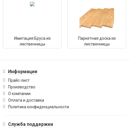
Имитация Бруса из
Паркетная доска из
лиственницы
лиственницы
Информация
Прайс-лист
Производство
О компании
Оплата и доставка
Политика конфиденциальности
Служба поддержки