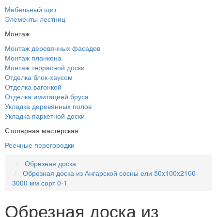
Мебельный щит
Элементы лестниц
Монтаж
Монтаж деревянных фасадов
Монтаж планкена
Монтаж террасной доски
Отделка блок-хаусом
Отделка вагонкой
Отделка имитацией бруса
Укладка деревянных полов
Укладка паркетной доски
Столярная мастерская
Реечные перегородки
Обрезная доска
Обрезная доска из Ангарской сосны ели 50x100x2100-
3000 мм сорт 0-1
Обрезная доска из