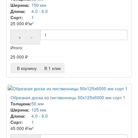
Ширина:
150 мм
Длина:
4.0 - 6.0
Сорт:
1
25 000
₽
/м³
+
−
Итого:
25 000
₽
В корзину
В 1 клик
Обрезная доска из лиственницы 50x125x6000 мм сорт 1
Толщина:
50 мм
Ширина:
125 мм
Длина:
4.0 - 6.0
Сорт:
1
45 000
₽
/м³