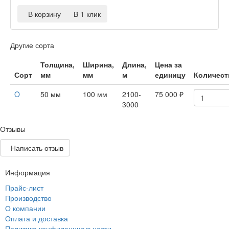
В корзину
В 1 клик
Другие сорта
Толщина,
Ширина,
Длина,
Цена за
Сорт
мм
мм
м
единицу
Количест
O
50 мм
100 мм
2100-
75 000
₽
3000
Отзывы
Написать отзыв
Информация
Прайс-лист
Производство
О компании
Оплата и доставка
Политика конфиденциальности