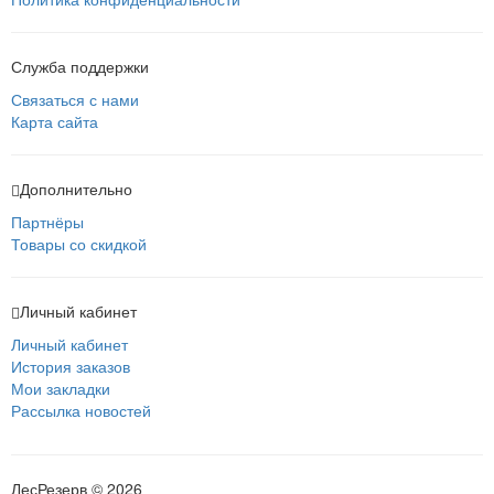
Служба поддержки
Связаться с нами
Карта сайта
Дополнительно
Партнёры
Товары со скидкой
Личный кабинет
Личный кабинет
История заказов
Мои закладки
Рассылка новостей
ЛесРезерв © 2026