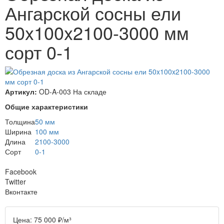
Ангарской сосны ели
50x100x2100-3000 мм
сорт 0-1
Артикул:
OD-A-003
На складе
Общие характеристики
Толщина
50 мм
Ширина
100 мм
Длина
2100-3000
Сорт
0-1
Facebook
Twitter
Вконтакте
Цена:
75 000
₽
/м³