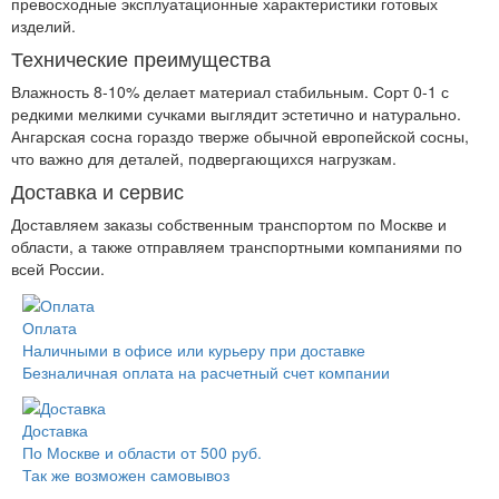
превосходные эксплуатационные характеристики готовых
изделий.
Технические преимущества
Влажность 8-10% делает материал стабильным. Сорт 0-1 с
редкими мелкими сучками выглядит эстетично и натурально.
Ангарская сосна гораздо тверже обычной европейской сосны,
что важно для деталей, подвергающихся нагрузкам.
Доставка и сервис
Доставляем заказы собственным транспортом по Москве и
области, а также отправляем транспортными компаниями по
всей России.
Оплата
Наличными в офисе или курьеру при доставке
Безналичная оплата на расчетный счет компании
Доставка
По Москве и области от 500 руб.
Так же возможен самовывоз