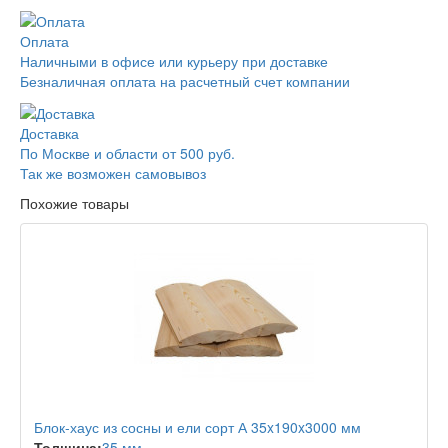
Оплата
Наличными в офисе или курьеру при доставке
Безналичная оплата на расчетный счет компании
Доставка
По Москве и области от 500 руб.
Так же возможен самовывоз
Похожие товары
Блок-хаус из сосны и ели сорт А 35x190x3000 мм
Толщина:
35 мм