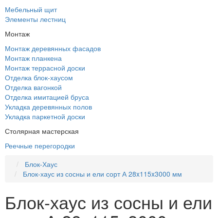
Мебельный щит
Элементы лестниц
Монтаж
Монтаж деревянных фасадов
Монтаж планкена
Монтаж террасной доски
Отделка блок-хаусом
Отделка вагонкой
Отделка имитацией бруса
Укладка деревянных полов
Укладка паркетной доски
Столярная мастерская
Реечные перегородки
Блок-Хаус
Блок-хаус из сосны и ели сорт А 28x115x3000 мм
Блок-хаус из сосны и ели