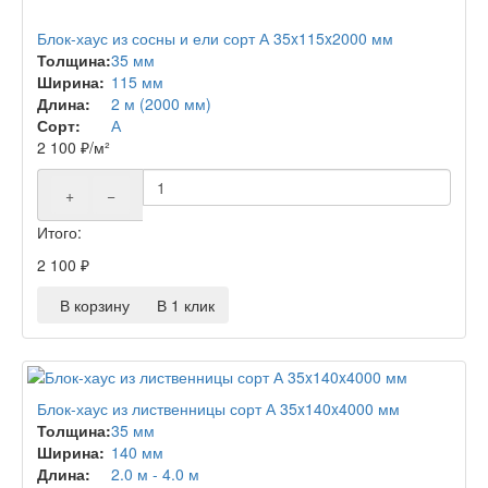
Блок-хаус из сосны и ели сорт А 35x115x2000 мм
Толщина:
35 мм
Ширина:
115 мм
Длина:
2 м (2000 мм)
Сорт:
А
2 100
₽
/м²
+
−
Итого:
2 100
₽
В корзину
В 1 клик
Блок-хаус из лиственницы сорт А 35x140x4000 мм
Толщина:
35 мм
Ширина:
140 мм
Длина:
2.0 м - 4.0 м