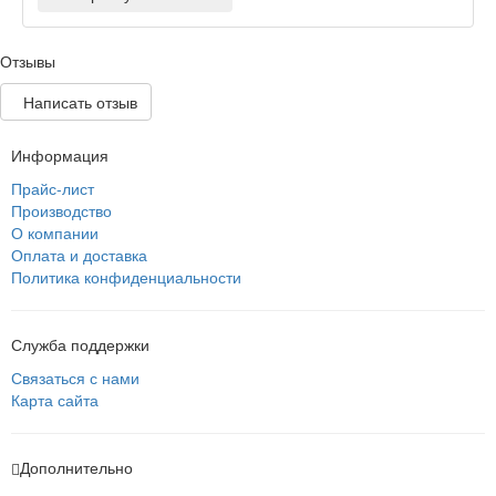
Отзывы
Написать отзыв
Информация
Прайс-лист
Производство
О компании
Оплата и доставка
Политика конфиденциальности
Служба поддержки
Связаться с нами
Карта сайта
Дополнительно