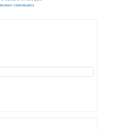
зможен самовывоз