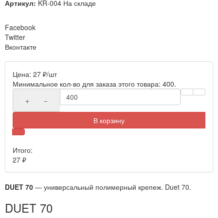
Артикул:
KR-004
На складе
Facebook
Twitter
Вконтакте
Цена:
27
₽
/шт
Минимальное кол-во для заказа этого товара: 400.
+
−
В корзину
Итого:
27
₽
DUET 70
— универсальный полимерный крепеж. Duet 70.
DUET 70