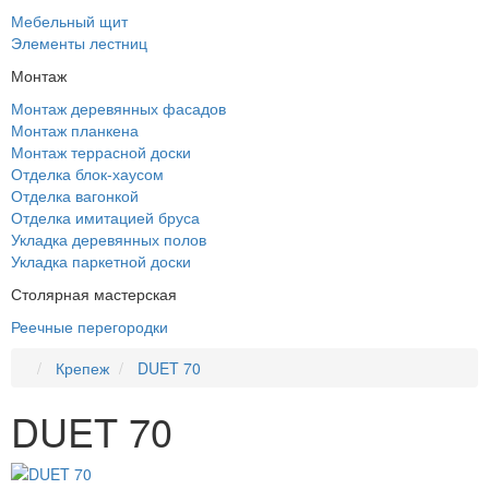
Мебельный щит
Элементы лестниц
Монтаж
Монтаж деревянных фасадов
Монтаж планкена
Монтаж террасной доски
Отделка блок-хаусом
Отделка вагонкой
Отделка имитацией бруса
Укладка деревянных полов
Укладка паркетной доски
Столярная мастерская
Реечные перегородки
Крепеж
DUET 70
DUET 70