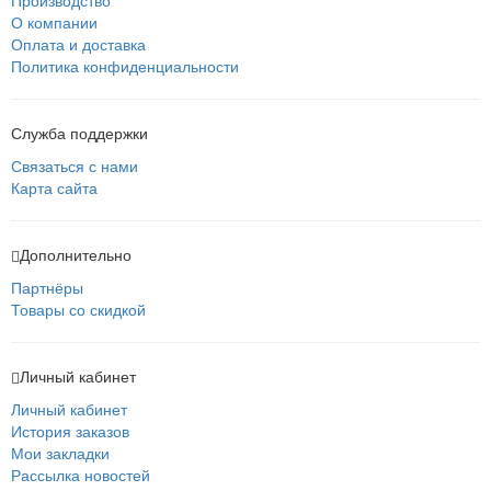
О компании
Оплата и доставка
Политика конфиденциальности
Служба поддержки
Связаться с нами
Карта сайта
Дополнительно
Партнёры
Товары со скидкой
Личный кабинет
Личный кабинет
История заказов
Мои закладки
Рассылка новостей