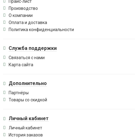
Прайс-лист
Производство
О компании
Оплата и доставка
Политика конфиденциальности
Служба поддержки
Связаться с нами
Карта сайта
Дополнительно
Партнёры
Товары со скидкой
Личный кабинет
Личный кабинет
История заказов