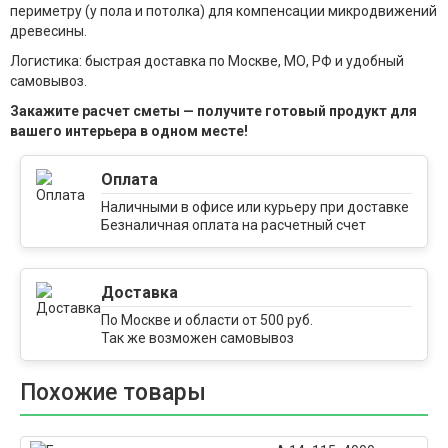
периметру (у пола и потолка) для компенсации микродвижений
древесины.
Логистика: быстрая доставка по Москве, МО, РФ и удобный
самовывоз.
Закажите расчет сметы — получите готовый продукт для
вашего интерьера в одном месте!
Оплата
Наличными в офисе или курьеру при доставке
Безналичная оплата на расчетный счет
компании
Доставка
По Москве и области от 500 руб.
Так же возможен самовывоз
Похожие товары