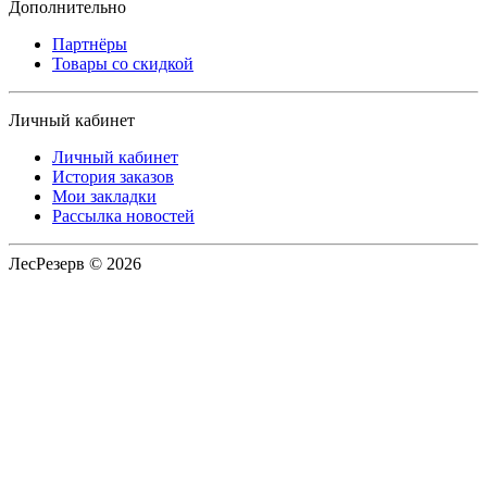
Дополнительно
Партнёры
Товары со скидкой
Личный кабинет
Личный кабинет
История заказов
Мои закладки
Рассылка новостей
ЛесРезерв © 2026