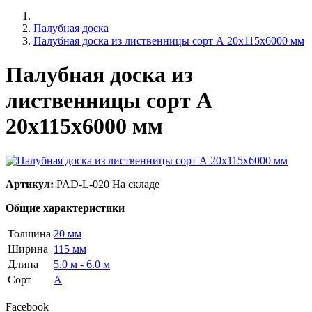
Палубная доска
Палубная доска из лиственницы сорт А 20x115x6000 мм
Палубная доска из
лиственницы сорт А
20x115x6000 мм
Артикул:
PAD-L-020
На складе
Общие характеристики
Толщина
20 мм
Ширина
115 мм
Длина
5.0 м - 6.0 м
Сорт
А
Facebook