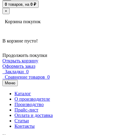
0
товаров,
на
0
₽
×
Корзина покупок
В корзине пусто!
Продолжить покупки
Открыть корзину
Оформить заказ
Закладки
0
Сравнение товаров
0
Меню
Каталог
О производителе
Производство
Прайс-лист
Оплата и доставка
Статьи
Контакты