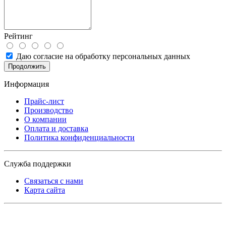
Рейтинг
Даю согласие на обработку персональных данных
Продолжить
Информация
Прайс-лист
Производство
О компании
Оплата и доставка
Политика конфиденциальности
Служба поддержки
Связаться с нами
Карта сайта