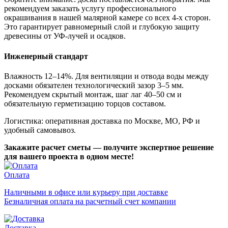
рекомендуем заказать услугу профессионального
окрашивания в нашей малярной камере со всех 4-х сторон.
Это гарантирует равномерный слой и глубокую защиту
древесины от УФ-лучей и осадков.
Инженерный стандарт
Влажность 12–14%. Для вентиляции и отвода воды между
досками обязателен технологический зазор 3–5 мм.
Рекомендуем скрытый монтаж, шаг лаг 40–50 см и
обязательную герметизацию торцов составом.
Логистика: оперативная доставка по Москве, МО, РФ и
удобный самовывоз.
Закажите расчет сметы — получите экспертное решение
для вашего проекта в одном месте!
Оплата
Наличными в офисе или курьеру при доставке
Безналичная оплата на расчетный счет компании
Доставка