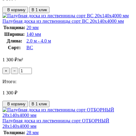
В корзину
В 1 клик
Палубная доска из лиственницы сорт ВС 20x140x4000 мм
Толщина:
20 мм
Ширина:
140 мм
Длина:
2.0 м - 4.0 м
Сорт:
ВС
1 300
₽
/м²
+
−
Итого:
1 300
₽
В корзину
В 1 клик
Палубная доска из лиственницы сорт ОТБОРНЫЙ
28x140x4000 мм
Толщина:
28 мм