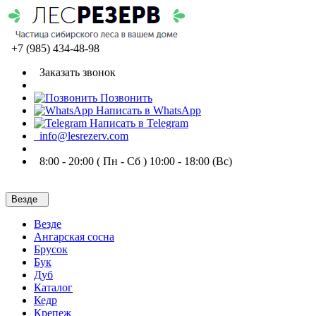
+7 (985) 434-48-98
Заказать звонок
Позвонить
Написать в WhatsApp
Написать в Telegram
info@lesrezerv.com
8:00 - 20:00 ( Пн - Сб ) 10:00 - 18:00 (Вс)
Везде
Везде
Ангарская сосна
Брусок
Бук
Дуб
Каталог
Кедр
Крепеж