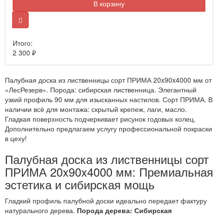
В корзину
Итого:
2 300
₽
Палубная доска из лиственницы сорт ПРИМА 20x90x4000 мм от
«ЛесРезерв». Порода: сибирская лиственница. Элегантный
узкий профиль 90 мм для изысканных настилов. Сорт ПРИМА. В
наличии всё для монтажа: скрытый крепеж, лаги, масло.
Гладкая поверхность подчеркивает рисунок годовых колец.
Дополнительно предлагаем услугу профессиональной покраски
в цеху!
Палубная доска из лиственницы сорт
ПРИМА 20x90x4000 мм: Премиальная
эстетика и сибирская мощь
Гладкий профиль палубной доски идеально передает фактуру
натурального дерева.
Порода дерева: Сибирская