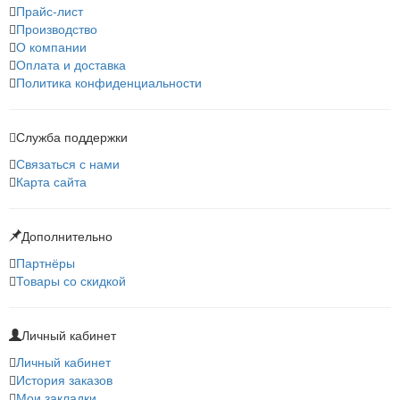
Прайс-лист
Производство
О компании
Оплата и доставка
Политика конфиденциальности
Служба поддержки
Связаться с нами
Карта сайта
Дополнительно
Партнёры
Товары со скидкой
Личный кабинет
Личный кабинет
История заказов
Мои закладки