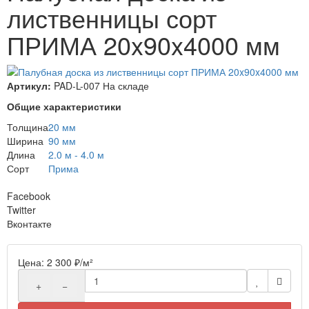
лиственницы сорт
ПРИМА 20x90x4000 мм
Артикул:
PAD-L-007
На складе
Общие характеристики
Толщина
20 мм
Ширина
90 мм
Длина
2.0 м - 4.0 м
Сорт
Прима
Facebook
Twitter
Вконтакте
Цена:
2 300
₽
/м²
+
−