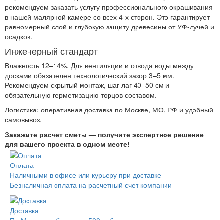
рекомендуем заказать услугу профессионального окрашивания
в нашей малярной камере со всех 4-х сторон. Это гарантирует
равномерный слой и глубокую защиту древесины от УФ-лучей и
осадков.
Инженерный стандарт
Влажность 12–14%. Для вентиляции и отвода воды между
досками обязателен технологический зазор 3–5 мм.
Рекомендуем скрытый монтаж, шаг лаг 40–50 см и
обязательную герметизацию торцов составом.
Логистика: оперативная доставка по Москве, МО, РФ и удобный
самовывоз.
Закажите расчет сметы — получите экспертное решение
для вашего проекта в одном месте!
Оплата
Наличными в офисе или курьеру при доставке
Безналичная оплата на расчетный счет компании
Доставка
По Москве и области от 500 руб.