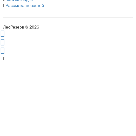
Рассылка новостей
ЛесРезерв © 2026