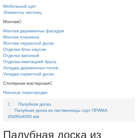
Мебельный щит
Элементы лестниц
Монтаж
Монтаж деревянных фасадов
Монтаж планкена
Монтаж террасной доски
Отделка блок-хаусом
Отделка вагонкой
Отделка имитацией бруса
Укладка деревянных полов
Укладка паркетной доски
Столярная мастерская
Реечные перегородки
Палубная доска
Палубная доска из лиственницы сорт ПРИМА
20x90x4000 мм
Палубная доска из