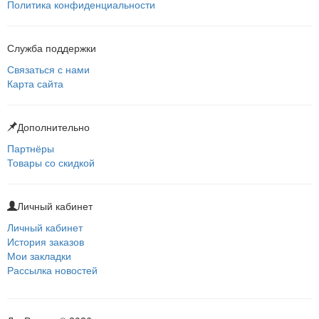
Политика конфиденциальности
Служба поддержки
Связаться с нами
Карта сайта
Дополнительно
Партнёры
Товары со скидкой
Личный кабинет
Личный кабинет
История заказов
Мои закладки
Рассылка новостей