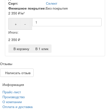
Сорт:
Селект
Финишное покрытие:
Без покрытия
2 350
₽
/м²
+
−
Итого:
2 350
₽
В корзину
В 1 клик
Отзывы
Написать отзыв
Информация
Прайс-лист
Производство
О компании
Оплата и доставка