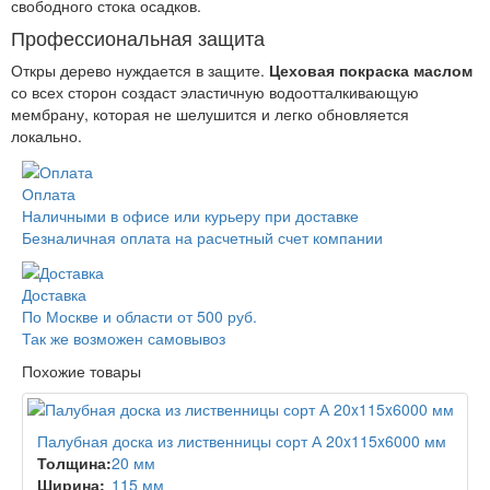
свободного стока осадков.
Профессиональная защита
Откры дерево нуждается в защите.
Цеховая покраска маслом
со всех сторон создаст эластичную водоотталкивающую
мембрану, которая не шелушится и легко обновляется
локально.
Оплата
Наличными в офисе или курьеру при доставке
Безналичная оплата на расчетный счет компании
Доставка
По Москве и области от 500 руб.
Так же возможен самовывоз
Похожие товары
Палубная доска из лиственницы сорт А 20x115x6000 мм
Толщина:
20 мм
Ширина:
115 мм