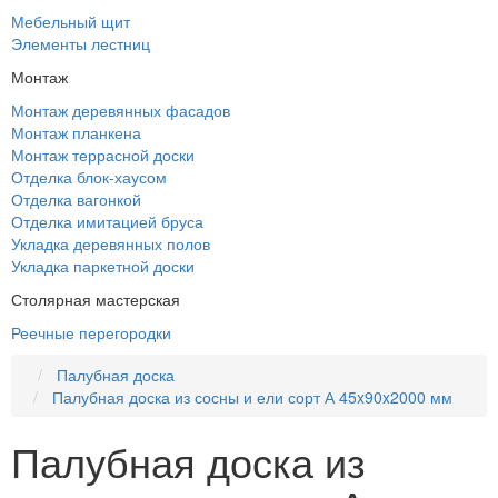
Мебельный щит
Элементы лестниц
Монтаж
Монтаж деревянных фасадов
Монтаж планкена
Монтаж террасной доски
Отделка блок-хаусом
Отделка вагонкой
Отделка имитацией бруса
Укладка деревянных полов
Укладка паркетной доски
Столярная мастерская
Реечные перегородки
Палубная доска
Палубная доска из сосны и ели сорт А 45x90x2000 мм
Палубная доска из