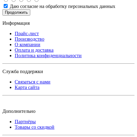
Даю согласие на обработку персональных данных
Продолжить
Информация
Прайс-лист
Производство
О компании
Оплата и доставка
Политика конфиденциальности
Служба поддержки
Связаться с нами
Карта сайта
Дополнительно
Партнёры
Товары со скидкой