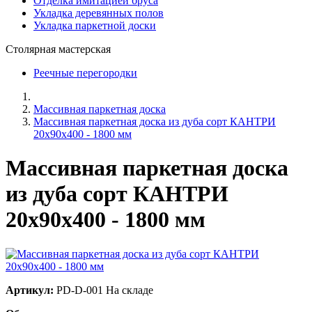
Отделка имитацией бруса
Укладка деревянных полов
Укладка паркетной доски
Столярная мастерская
Реечные перегородки
Массивная паркетная доска
Массивная паркетная доска из дуба сорт КАНТРИ
20x90x400 - 1800 мм
Массивная паркетная доска
из дуба сорт КАНТРИ
20x90x400 - 1800 мм
Артикул:
PD-D-001
На складе