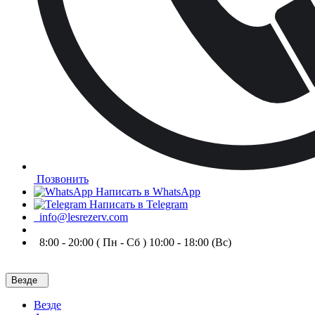
Позвонить
Написать в WhatsApp
Написать в Telegram
info@lesrezerv.com
8:00 - 20:00 ( Пн - Сб ) 10:00 - 18:00 (Вс)
Везде
Везде