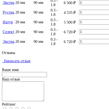
0.3 -
Экстра
20 мм
90 мм
6 500
₽
1.8
0.3 -
Рустик
20 мм
90 мм
4 535
₽
1.8
0.3 -
Натур
20 мм
90 мм
5 500
₽
1.8
0.3 -
Селект
20 мм
90 мм
6 720
₽
1.8
0.3 -
Экстра
20 мм
90 мм
6 720
₽
1.8
Отзывы
Написать отзыв
Ваше имя:
Ваш отзыв
Рейтинг