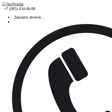
+7 (985) 434-48-98
Заказать звонок