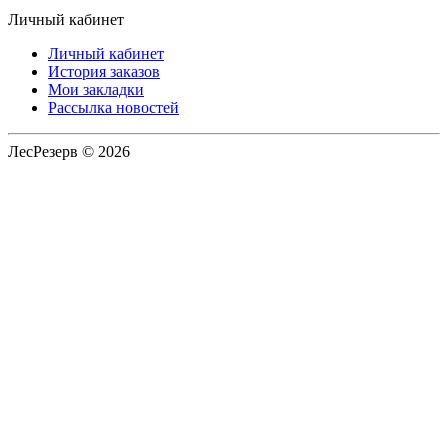
Личный кабинет
Личный кабинет
История заказов
Мои закладки
Рассылка новостей
ЛесРезерв © 2026