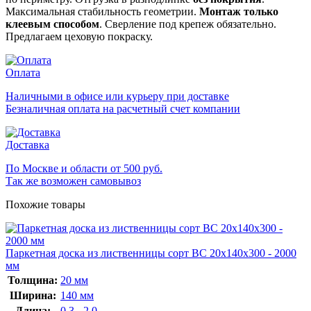
Максимальная стабильность геометрии.
Монтаж только
клеевым способом
. Сверление под крепеж обязательно.
Предлагаем цеховую покраску.
Оплата
Наличными в офисе или курьеру при доставке
Безналичная оплата на расчетный счет компании
Доставка
По Москве и области от 500 руб.
Так же возможен самовывоз
Похожие товары
Паркетная доска из лиственницы сорт ВС 20x140x300 - 2000
мм
Толщина:
20 мм
Ширина:
140 мм
Длина:
0.3 - 2.0