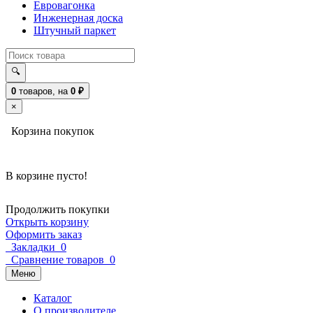
Евровагонка
Инженерная доска
Штучный паркет
🔍
0
товаров,
на
0
₽
×
Корзина покупок
В корзине пусто!
Продолжить покупки
Открыть корзину
Оформить заказ
Закладки
0
Сравнение товаров
0
Меню
Каталог
О производителе