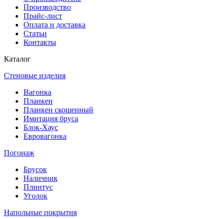
Производство
Прайс-лист
Оплата и доставка
Статьи
Контакты
Каталог
Стеновые изделия
Вагонка
Планкен
Планкен скошенный
Имитация бруса
Блок-Хаус
Евровагонка
Погонаж
Брусок
Наличник
Плинтус
Уголок
Напольные покрытия