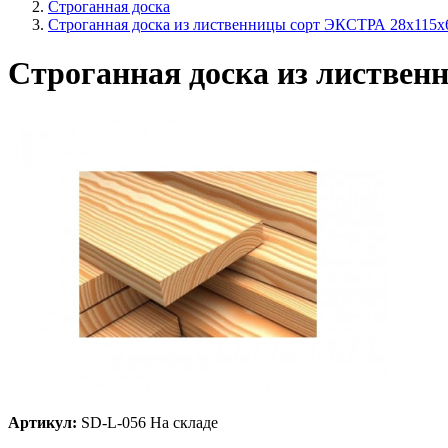
Строганная доска
Строганная доска из лиственницы сорт ЭКСТРА 28x115x
Строганная доска из листвен
Артикул:
SD-L-056
На складе