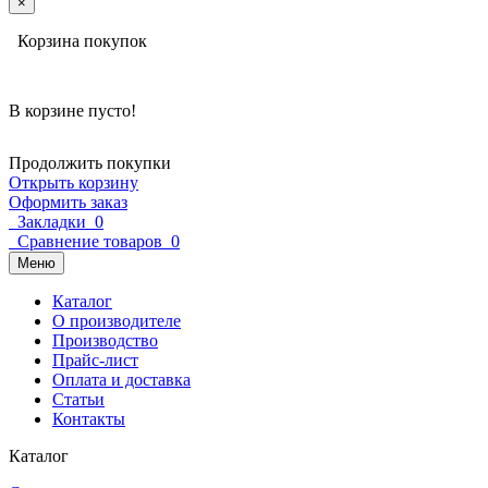
×
Корзина покупок
В корзине пусто!
Продолжить покупки
Открыть корзину
Оформить заказ
Закладки
0
Сравнение товаров
0
Меню
Каталог
О производителе
Производство
Прайс-лист
Оплата и доставка
Статьи
Контакты
Каталог