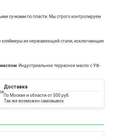
ыми сучками по пласти. Мы строго контролируем
ые кляймеры из нержавеющей стали, исключающие
 маслом
. Индустриальное террасное масло с УФ-
Доставка
По Москве и области от 500 руб.
Так же возможен самовывоз