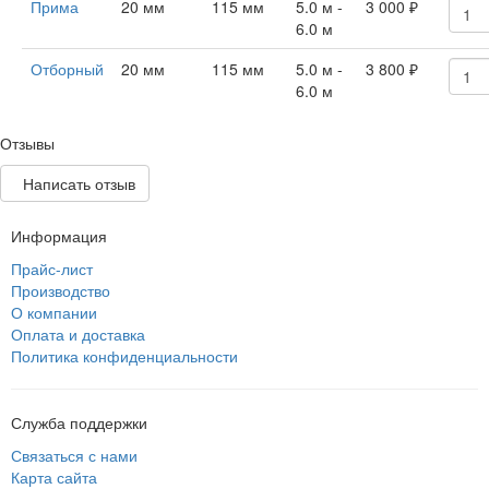
Прима
20 мм
115 мм
5.0 м -
3 000
₽
6.0 м
Отборный
20 мм
115 мм
5.0 м -
3 800
₽
6.0 м
Отзывы
Написать отзыв
Информация
Прайс-лист
Производство
О компании
Оплата и доставка
Политика конфиденциальности
Служба поддержки
Связаться с нами
Карта сайта