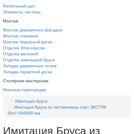
Мебельный щит
Элементы лестниц
Монтаж
Монтаж деревянных фасадов
Монтаж планкена
Монтаж террасной доски
Отделка блок-хаусом
Отделка вагонкой
Отделка имитацией бруса
Укладка деревянных полов
Укладка паркетной доски
Столярная мастерская
Реечные перегородки
Имитация бруса
Имитация Бруса из лиственницы сорт ЭКСТРА
20x115x6000 мм
Имитация Бруса из